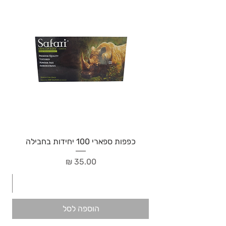
כפפות ספארי 100 יחידות בחבילה
מחיר
הוספה לסל