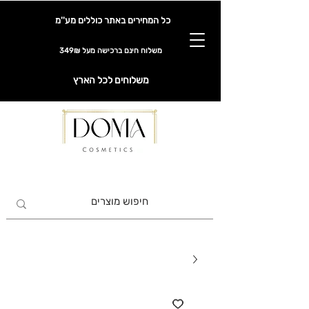
כל המחירים באתר כוללים מע''מ
משלוח חינם ברכישה מעל 349₪
משלוחים לכל הארץ