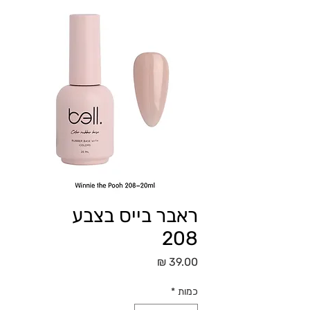
ראבר בייס בצבע
208
מחיר
כמות
*