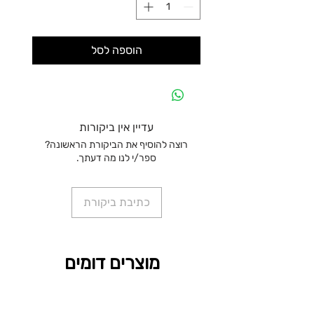
הוספה לסל
עדיין אין ביקורות
רוצה להוסיף את הביקורת הראשונה?
ספר/י לנו מה דעתך.
כתיבת ביקורת
מוצרים דומים