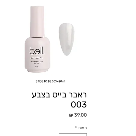
ראבר בייס בצבע
003
מחיר
כמות
*