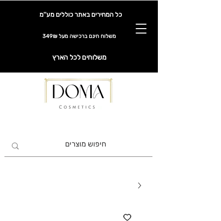
כל המחירים באתר כוללים מע''מ
משלוח חינם ברכישה מעל 349₪
משלוחים לכל הארץ