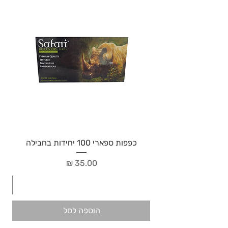
כפפות ספארי 100 יחידות בחבילה
מחיר
הוספה לסל