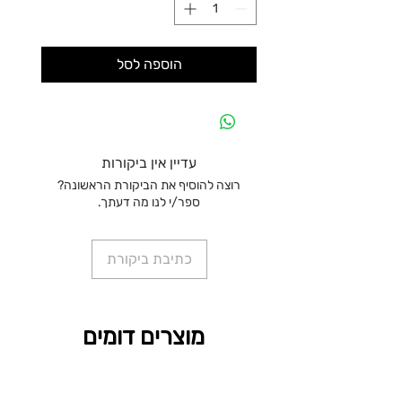
הוספה לסל
עדיין אין ביקורות
רוצה להוסיף את הביקורת הראשונה?
ספר/י לנו מה דעתך.
כתיבת ביקורת
מוצרים דומים