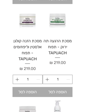
מסכת הרגעה תה
מסכת הזנה קולגן
ירוק - תפוח
אלסטין וליפוזומים
TAPUACH
- תפוח
TAPUACH
מחיר
מחיר
הוספה לסל
הוספה לסל