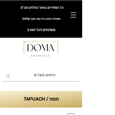
כל המחירים באתר כוללים מע''מ
משלוח חינם ברכישה מעל 349₪
משלוחים לכל הארץ
תפוח / TAPUACH