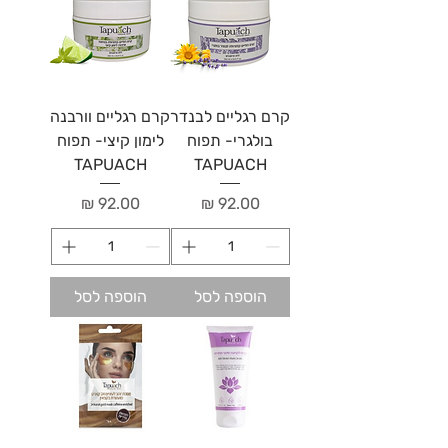
קרם רגליים לבנדר
קרם רגליים וורבנה
בולגרי- תפוח
לימון קיצי- תפוח
TAPUACH
TAPUACH
מחיר
מחיר
הוספה לסל
הוספה לסל