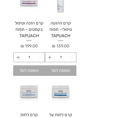
קרם הרגעה
קרם הזנה וטיפול
טיפולי- תפוח
בקמטים - תפוח
TAPUACH
TAPUACH
מחיר
מחיר
הוספה לסל
הוספה לסל
קרם לחות על
קרם לחות