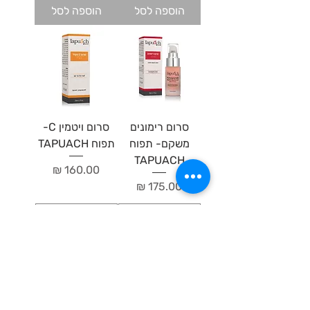
הוספה לסל
הוספה לסל
סרום רימונים
סרום ויטמין C-
משקם- תפוח
תפוח TAPUACH
TAPUACH
מחיר
מחיר
הוספה לסל
הוספה לסל