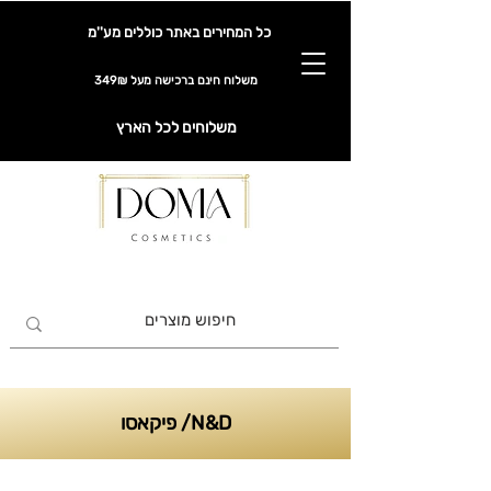
כל המחירים באתר כוללים מע''מ
משלוח חינם ברכישה מעל 349₪
משלוחים לכל הארץ
N&D/ פיקאסו