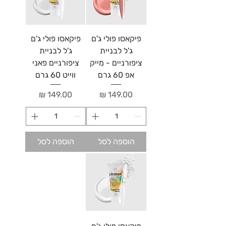
פיקאסו פולי ג'ם
פיקאסו פולי ג'ם
ג'ל לבניית
ג'ל לבניית
ציפורניים - מייק
ציפורניים פאני
אפ 60 גרם
ווייט 60 גרם
מחיר
מחיר
הוספה לסל
הוספה לסל