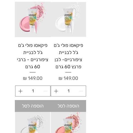
פיקאסו פולי ג'ם
פיקאסו פולי ג'ם
ג'ל לבניית
ג'ל לבניית
ציפורניים- לבן
ציפורניים - ברבי
פרנץ 60 גרם
60 גרם
מחיר
מחיר
הוספה לסל
הוספה לסל