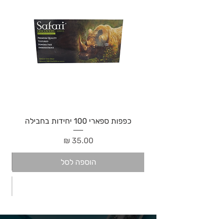
כפפות ספארי 100 יחידות בחבילה
מחיר
הוספה לסל