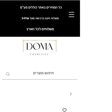
כל המחירים באתר כוללים מע''מ
משלוח חינם ברכישה מעל 349₪
משלוחים לכל הארץ