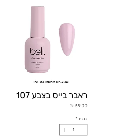
ראבר בייס בצבע 107
מחיר
כמות
*