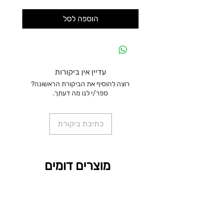
הוספה לסל
עדיין אין ביקורות
רוצה להוסיף את הביקורת הראשונה?
ספר/י לנו מה דעתך.
כתיבת ביקורת
מוצרים דומים