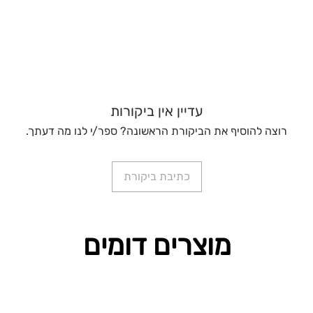
עדיין אין ביקורות
רוצה להוסיף את הביקורת הראשונה? ספר/י לנו מה דעתך.
כתיבת ביקורת
מוצרים דומים