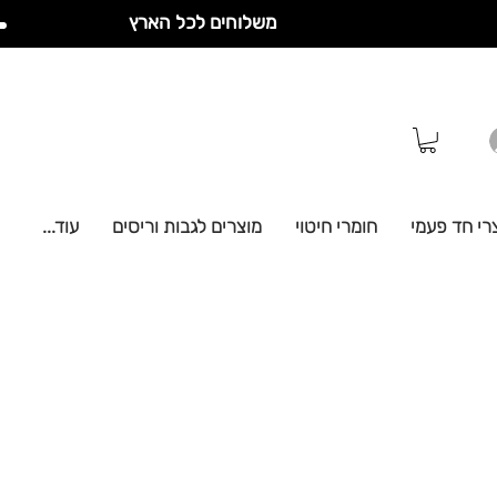
משלוחים לכל הארץ
רי חד פעמי
חומרי חיטוי
מוצרים לגבות וריסים
עוד...