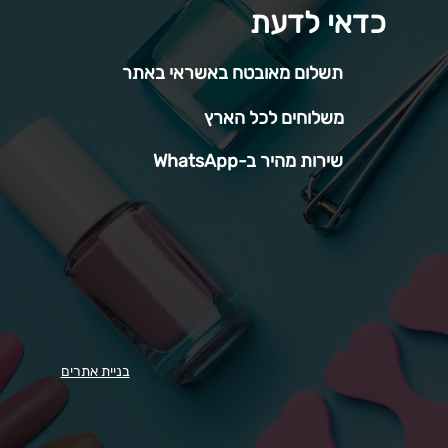
כדאי לדעת
תשלום מאובטח באשראי באתר
משלוחים לכל הארץ
שירות מהיר ב-WhatsApp
בניית אתרים