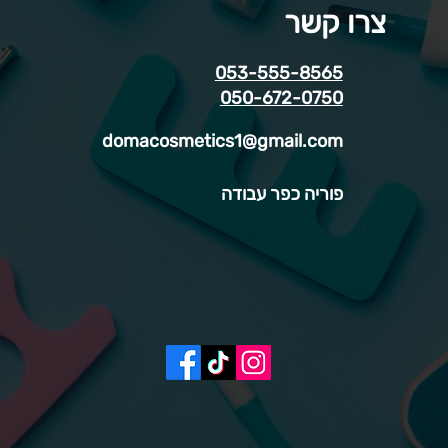
צרו קשר
053-555-8565
050-672-0750
domacosmetics1@gmail.com
פוריה כפר עבודה