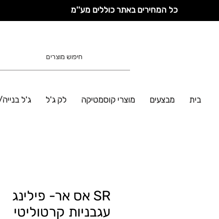
כל המחירים באתר כוללים מע''מ
בית
מבצעים
מוצרי קוסמטיקה
לק ג'ל
ג'ל בנייה/
SR אס אר- פילינג
עגבניות קרטוליטי