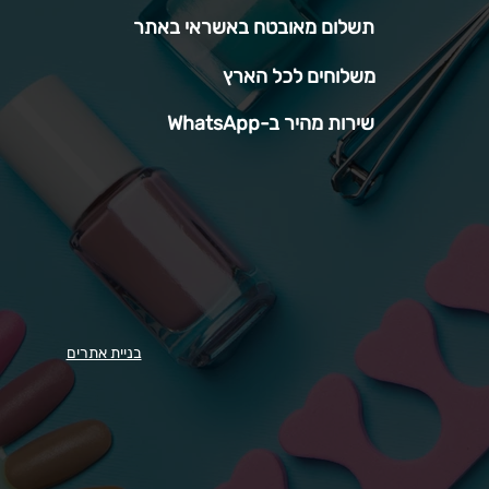
תשלום מאובטח באשראי באתר
משלוחים לכל הארץ
שירות מהיר ב-WhatsApp
בניית אתרים