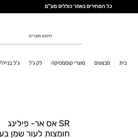
כל המחירים באתר כוללים מע''מ
בית
מבצעים
מוצרי קוסמטיקה
לק ג'ל
ג'ל בנייה/
SR אס אר- פילינג
חומצות לעור שמן בעי