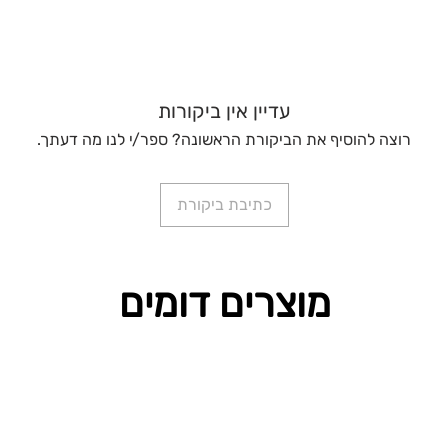
עדיין אין ביקורות
רוצה להוסיף את הביקורת הראשונה? ספר/י לנו מה דעתך.
כתיבת ביקורת
מוצרים דומים