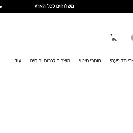
משלוחים לכל הארץ
רי חד פעמי
חומרי חיטוי
מוצרים לגבות וריסים
עוד...