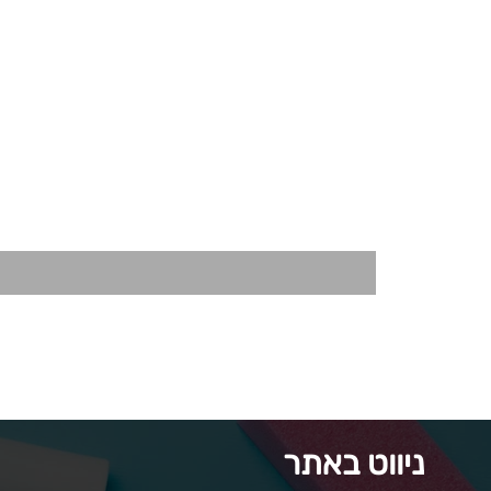
ניווט באתר