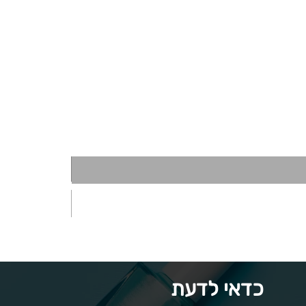
כדאי לדעת