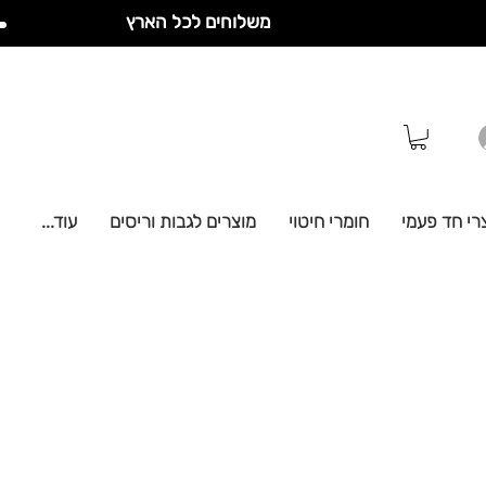
משלוחים לכל הארץ
רי חד פעמי
חומרי חיטוי
מוצרים לגבות וריסים
עוד...