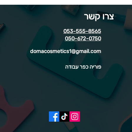
צרו קשר
053-555-8565
050-672-0750
domacosmetics1@gmail.com
פוריה כפר עבודה