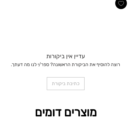
עדיין אין ביקורות
רוצה להוסיף את הביקורת הראשונה? ספר/י לנו מה דעתך.
כתיבת ביקורת
מוצרים דומים