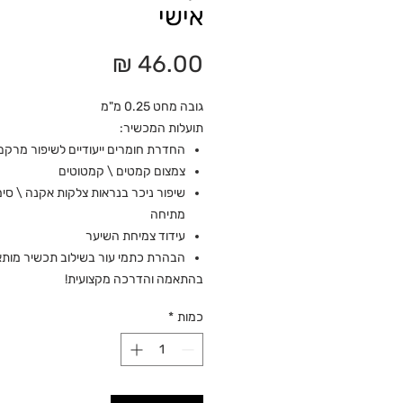
אישי
מחיר
גובה מחט 0.25 מ"מ
תועלות המכשיר:
החדרת חומרים ייעודיים לשיפור מרקם
צמצום קמטים \ קמטוטים
שיפור ניכר בנראות צלקות אקנה \ סימ
מתיחה
עידוד צמיחת השיער
הבהרת כתמי עור בשילוב תכשיר מות
בהתאמה והדרכה מקצועית!
כמות
*