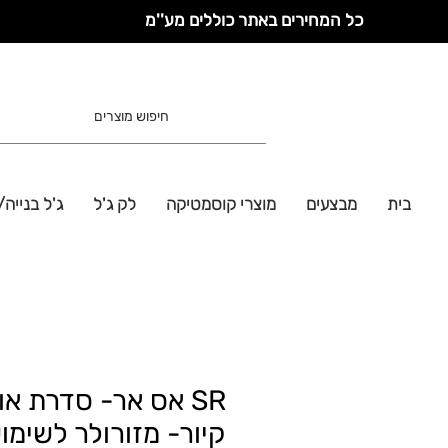
כל המחירים באתר כוללים מע''מ
בית
מבצעים
מוצרי קוסמטיקה
לק ג'ל
ג'ל בנייה/
SR אס אר- סדרת או
קיור- מזורולר לשימו