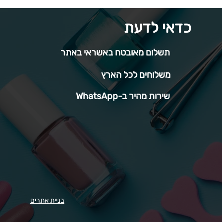
כדאי לדעת
תשלום מאובטח באשראי באתר
משלוחים לכל הארץ
שירות מהיר ב-WhatsApp
בניית אתרים