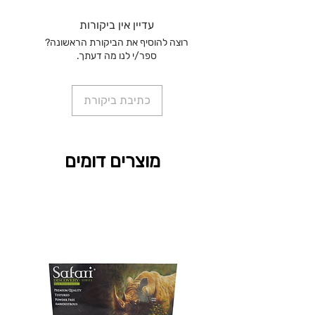
עדיין אין ביקורות
רוצה להוסיף את הביקורת הראשונה?
ספר/י לנו מה דעתך.
כתיבת ביקורת
מוצרים דומים