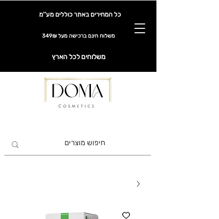
כל המחירים באתר כוללים מע''מ
משלוח חינם ברכישה מעל 349₪
משלוחים לכל הארץ