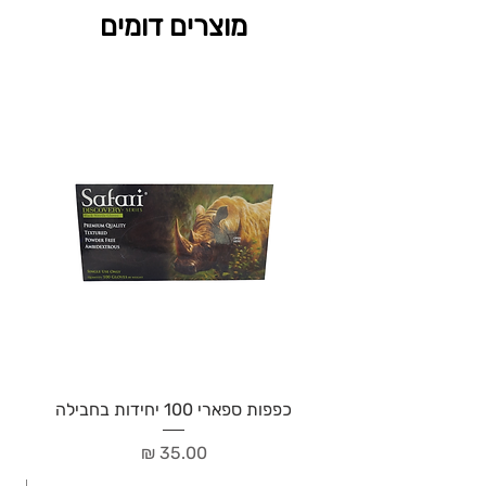
מוצרים דומים
כפפות ספארי 100 יחידות בחבילה
מחיר