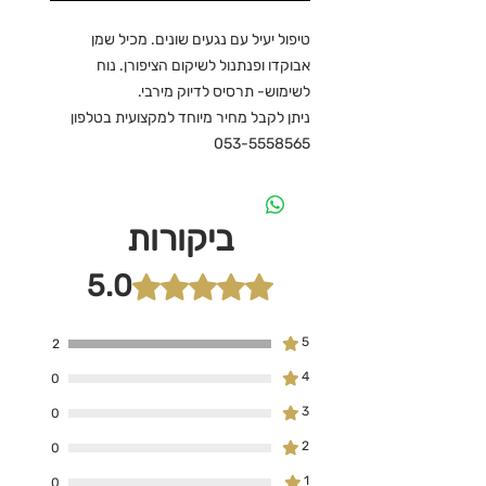
טיפול יעיל עם נגעים שונים. מכיל שמן
אבוקדו ופנתנול לשיקום הציפורן. נוח
לשימוש- תרסיס לדיוק מירבי.
ניתן לקבל מחיר מיוחד למקצועית בטלפון
053-5558565
ביקורות
5.0
דירוג של 5 מתוך 5 כוכבים.
5
2
4
0
3
0
2
0
1
0