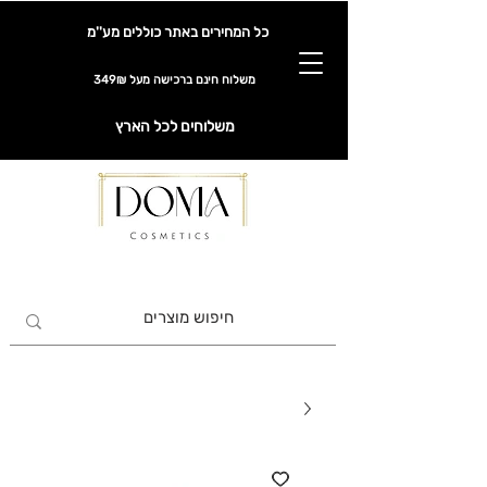
כל המחירים באתר כוללים מע''מ
משלוח חינם ברכישה מעל 349₪
משלוחים לכל הארץ