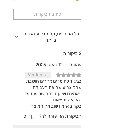
כתיבת ביקורת
כל הכוכבים, עם הדירוג הגבוה
ביותר
2 ביקורות
אהובה
•
12 באוג׳ 2025
דירוג של 5 מתוך 5 כוכבים.
Verified
בניגוד לחומרים אחרים חושבת
שהמוצר עושה את העבודה
מאמינה שייקח כמה שבועות עד
שאראה תוצאות
בקרוב אזמין שוב את המוצר
הביקורת הזו עזרה לך?
כן