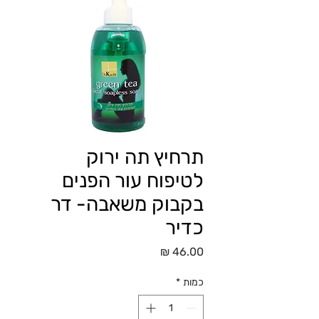
תרחיץ תה ירוק
לטיפוח עור הפנים
בקבוק משאבה- דר
כדיר
מחיר
כמות
*