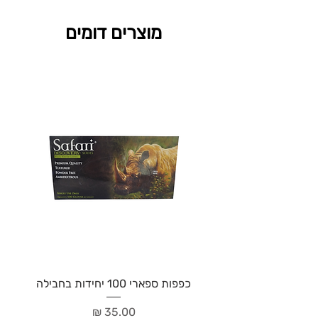
מוצרים דומים
כפפות ספארי 100 יחידות בחבילה
מחיר