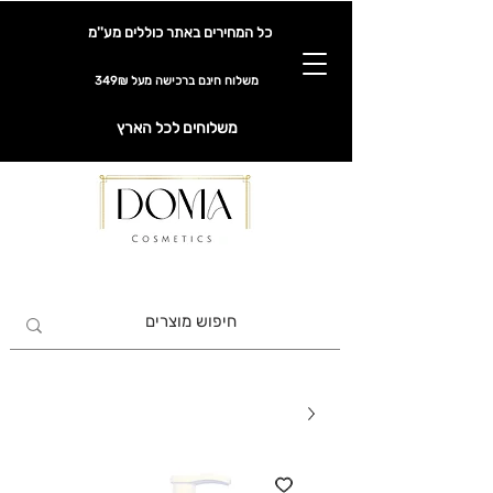
כל המחירים באתר כוללים מע''מ
משלוח חינם ברכישה מעל 349₪
משלוחים לכל הארץ