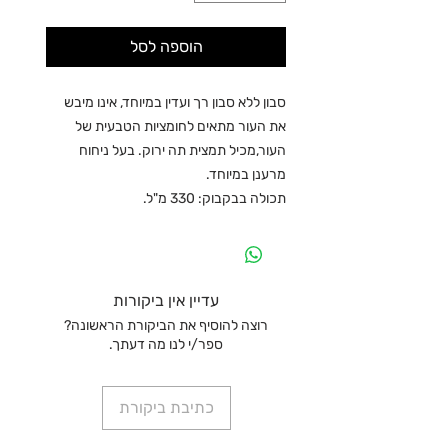
הוספה לסל
סבון ללא סבון רך ועדין במיוחד, אינו מיבש
את העור מתאים לחומציות הטבעית של
העור,מכיל תמצית תה ירוק. בעל ניחוח
מרענן במיוחד.
תכולה בבקבוק: 330 מ"ל.
עדיין אין ביקורות
רוצה להוסיף את הביקורת הראשונה?
ספר/י לנו מה דעתך.
כתיבת ביקורת