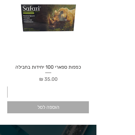
כפפות ספארי 100 יחידות בחבילה
מחיר
הוספה לסל