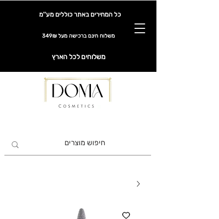
כל המחירים באתר כוללים מע''מ
משלוח חינם ברכישה מעל 349₪
משלוחים לכל הארץ