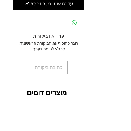
עדכנו אותי כשחוזר למלאי
עדיין אין ביקורות
רוצה להוסיף את הביקורת הראשונה?
ספר/י לנו מה דעתך.
כתיבת ביקורת
מוצרים דומים