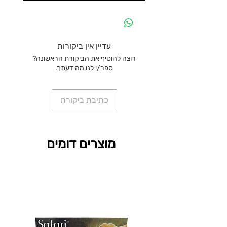
עדיין אין ביקורות
רוצה להוסיף את הביקורת הראשונה?
ספר/י לנו מה דעתך.
כתיבת ביקורת
מוצרים דומים