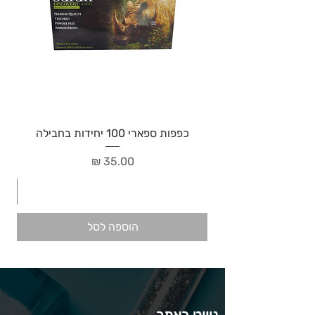
כפפות ספארי 100 יחידות בחבילה
מחיר
הוספה לסל
ניווט באתר