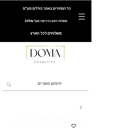
כל המחירים באתר כוללים מע''מ
משלוח חינם ברכישה מעל 349₪
משלוחים לכל הארץ