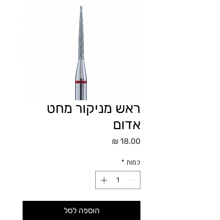
ראש מניקור מחט
אדום
מחיר
כמות
*
הוספה לסל