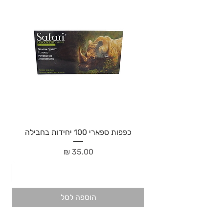
כפפות ספארי 100 יחידות בחבילה
מחיר
הוספה לסל