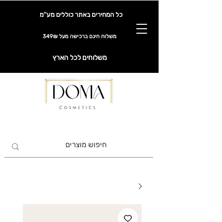
כל המחירים באתר כוללים מע''מ
משלוח חינם ברכישה מעל 349₪
משלוחים לכל הארץ