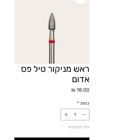
ראש מניקור טיל פס
אדום
מחיר
כמות
*
אזל מהמלאי