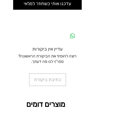
עדכנו אותי כשחוזר למלאי
עדיין אין ביקורות
רוצה להוסיף את הביקורת הראשונה?
ספר/י לנו מה דעתך.
כתיבת ביקורת
מוצרים דומים