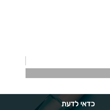
כדאי לדעת