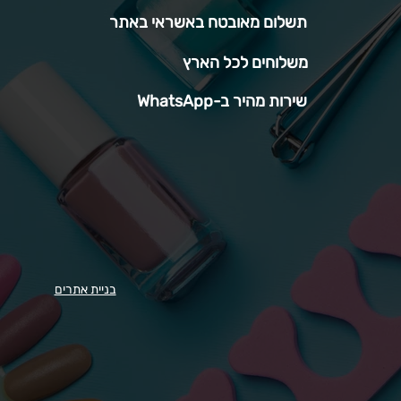
תשלום מאובטח באשראי באתר
משלוחים לכל הארץ
שירות מהיר ב-WhatsApp
בניית אתרים