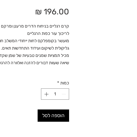
מחיר
קרם רגליים בניחוח הדרים מרענן ומרקם 
לריכוך עור כפות הרגליים
מועשר בקומפלקס לחות ייחודי המשלב חו
גליקולית לשיקום ועידוד התחדשות תאים.
מכיל תמציות שמנים טבעיות של שמן שקד
שיאה שעוות דבורים להזנה ואלוורה להרג
כמות
*
הוספה לסל