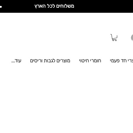
משלוחים לכל הארץ
רי חד פעמי
חומרי חיטוי
מוצרים לגבות וריסים
עוד...