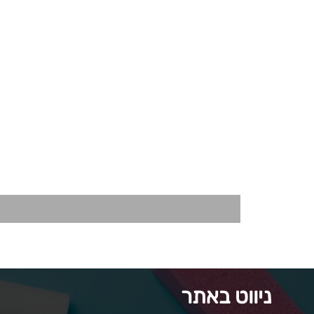
ניווט באתר