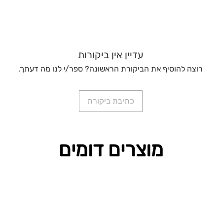
עדיין אין ביקורות
רוצה להוסיף את הביקורת הראשונה? ספר/י לנו מה דעתך.
כתיבת ביקורת
מוצרים דומים