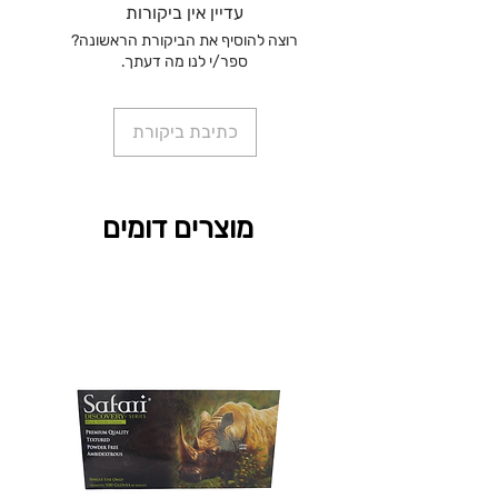
עדיין אין ביקורות
רוצה להוסיף את הביקורת הראשונה?
ספר/י לנו מה דעתך.
כתיבת ביקורת
מוצרים דומים