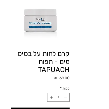
קרם לחות על בסיס
מים - תפוח
TAPUACH
מחיר
כמות
*