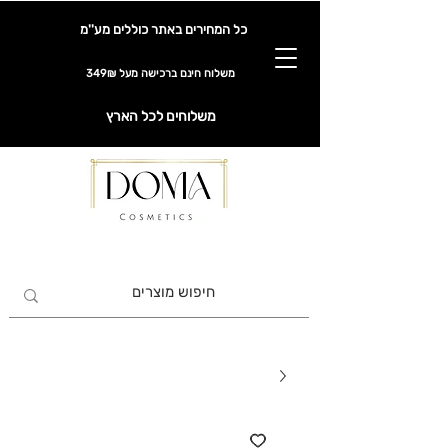
כל המחירים באתר כוללים מע''מ
משלוח חינם ברכישה מעל 349₪
משלוחים לכל הארץ