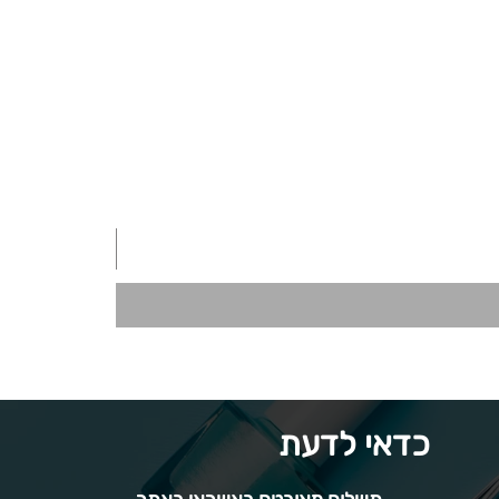
כדאי לדעת