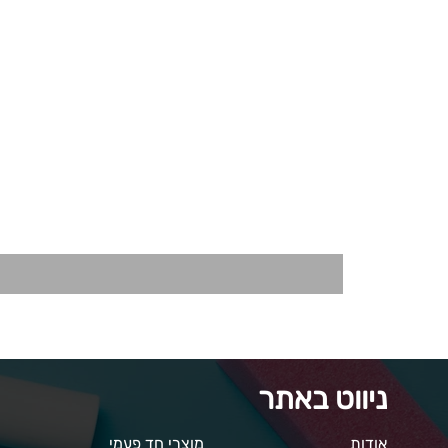
ניווט באתר
אודות
מוצרי חד פעמי