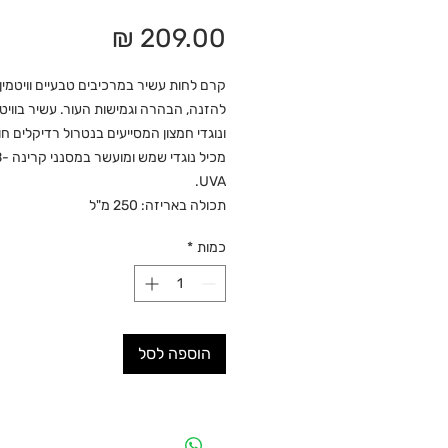
מחיר
ונוגדי חמצון המסייעים בנטרול רדיקלים חו
מכיל נוגדי 
UVA.
תכולה באריזה: 250 מ"ל
כמות
*
הוספה לסל