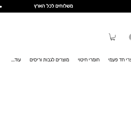
משלוחים לכל הארץ
רי חד פעמי
חומרי חיטוי
מוצרים לגבות וריסים
עוד...