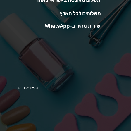
תשלום מאובטח באשראי באתר
משלוחים לכל הארץ
שירות מהיר ב-WhatsApp
בניית אתרים