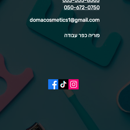
053-555-8565
050-672-0750
domacosmetics1@gmail.com
פוריה כפר עבודה