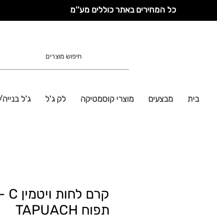
כל המחירים באתר כוללים מע''מ
בית
מבצעים
מוצרי קוסמטיקה
לק ג'ל
ג'ל בנייה/
קרם לחות ויטמין C
תפוח TAPUACH