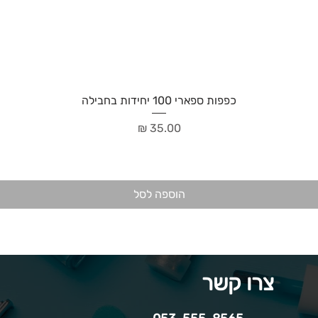
כפפות ספארי 100 יחידות בחבילה
מחיר
הוספה לסל
צרו קשר