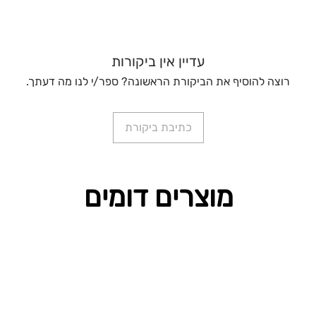
עדיין אין ביקורות
רוצה להוסיף את הביקורת הראשונה? ספר/י לנו מה דעתך.
כתיבת ביקורת
מוצרים דומים