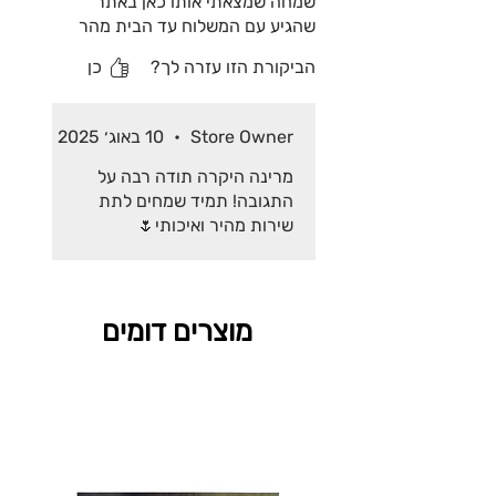
שמחה שמצאתי אותו כאן באתר
שהגיע עם המשלוח עד הבית מהר
מאוד. תודה
הביקורת הזו עזרה לך?
כן
Store Owner
•
10 באוג׳ 2025
מרינה היקרה תודה רבה על
התגובה! תמיד שמחים לתת
שירות מהיר ואיכותי🌷
מוצרים דומים