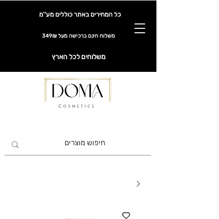
כל המחירים באתר כוללים מע''מ
משלוח חינם ברכישה מעל 349₪
משלוחים לכל הארץ