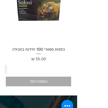
כפפות ספארי 100 יחידות בחבילה
מחיר
הוספה לסל