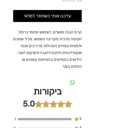
אזל מהמלאי
עדכנו אותי כשחוזר למלאי
קרם הגנה מושלם, לשימוש יומיומי ברמת
חסימה מרבית מקרינה השמש. מכיל שמנים
ותמציות צמחים המכילות מרכיבים אנטי
אוקסידנטים חזקים להגנה ולשיקום העור,
הידועים כמסייעים בהפחתת קמטים או
כתמים בעור
ביקורות
5.0
דירוג של 5 מתוך 5 כוכבים.
5
1
4