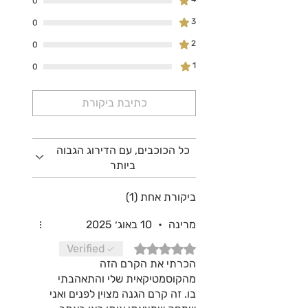
0
3
0
2
0
1
0
כתיבת ביקורת
כל הכוכבים, עם הדירוג הגבוה
ביותר
ביקורת אחת (1)
מרינה
•
10 באוג׳ 2025
דירוג של 5 מתוך 5 כוכבים.
Verified
הכרתי את הקרם הזה
מהקוסמטיקאית שלי והתאהבתי
בו. זה קרם הגנה מצוין לפנים ואני