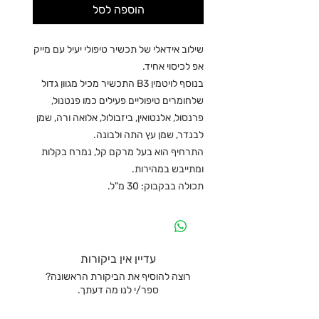
הוספה לסל
שילוב אידאלי של תכשיר טיפולי יעיל עם מייק
אפ לכיסוי אחיד.
בנוסף לויטמין B3 התכשיר מכיל מגוון גדול
שלחומרים טיפוליים פעילים כמו פנטנול,
פרנסול, אלנטואין, ביזבולול, אלואה ורה, שמן
לבנדר, שמן עץ התה ולבונה.
התרחיף הוא בעל מרקם קל, נמרח בקלות
ומתייבש במהירות.
תכולה בבקבוק: 30 מ"ל.
עדיין אין ביקורות
רוצה להוסיף את הביקורת הראשונה?
ספר/י לנו מה דעתך.