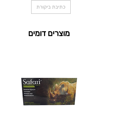
כתיבת ביקורת
מוצרים דומים