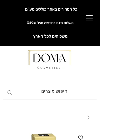
כל המחירים באתר כוללים מע''מ
משלוח חינם ברכישה מעל 349₪
משלוחים לכל הארץ