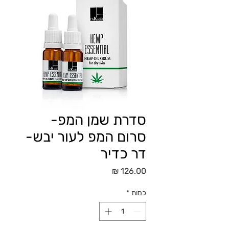
סדרת שמן המפ-
סרום המפ לעור יבש-
דר כדיר
מחיר
כמות
*