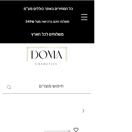
כל המחירים באתר כוללים מע''מ
משלוח חינם ברכישה מעל 349₪
משלוחים לכל הארץ