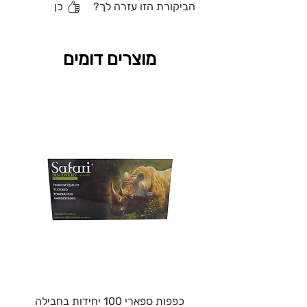
הביקורת הזו עזרה לך?
כן
מוצרים דומים
כפפות ספארי 100 יחידות בחבילה