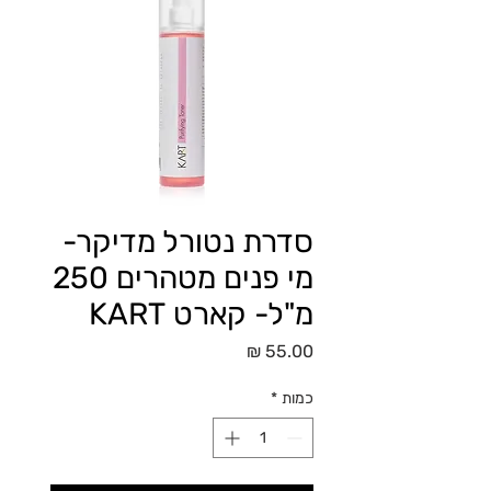
סדרת נטורל מדיקר-
מי פנים מטהרים 250
מ"ל- קארט KART
מחיר
כמות
*