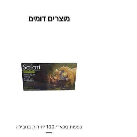
מוצרים דומים
כפפות ספארי 100 יחידות בחבילה