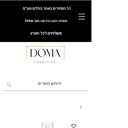
כל המחירים באתר כוללים מע''מ
משלוח חינם ברכישה מעל 349₪
משלוחים לכל הארץ