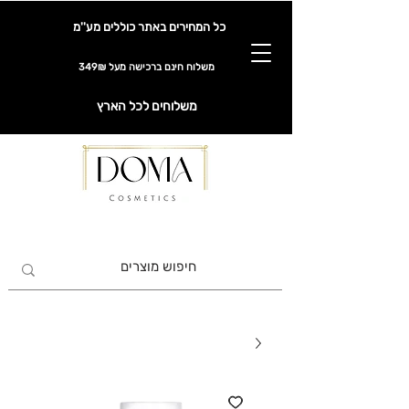
כל המחירים באתר כוללים מע''מ
משלוח חינם ברכישה מעל 349₪
משלוחים לכל הארץ