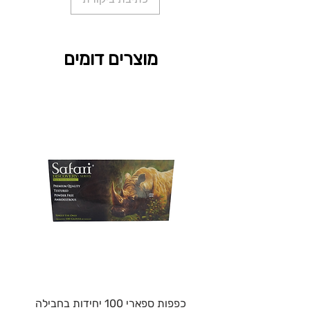
מוצרים דומים
כפפות ספארי 100 יחידות בחבילה