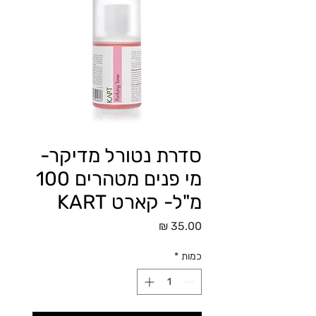
סדרת נטורל מדיקר-
מי פנים מטהרים 100
מ"ל- קארט KART
מחיר
כמות
*