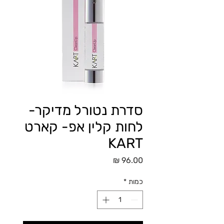
סדרת נטורל מדיקר-
לחות קלין אפ- קארט
KART
מחיר
כמות
*