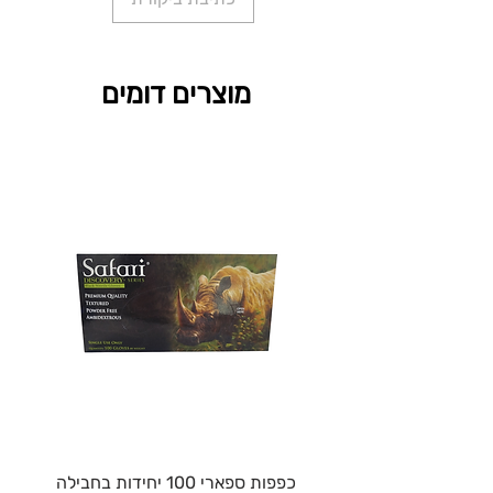
מוצרים דומים
כפפות ספארי 100 יחידות בחבילה