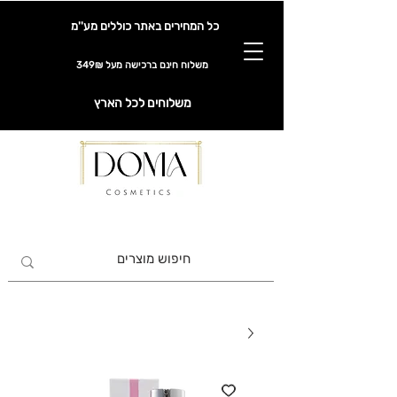
כל המחירים באתר כוללים מע''מ
משלוח חינם ברכישה מעל 349₪
משלוחים לכל הארץ