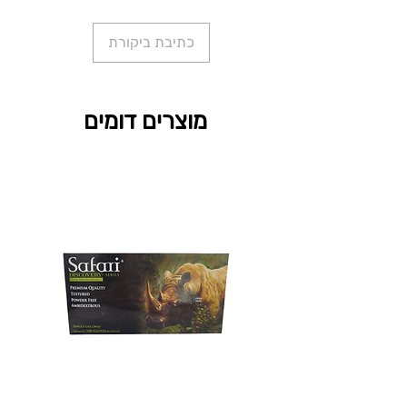
כתיבת ביקורת
מוצרים דומים