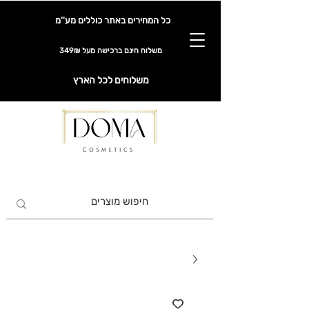
כל המחירים באתר כוללים מע''מ
משלוח חינם ברכישה מעל 349₪
משלוחים לכל הארץ