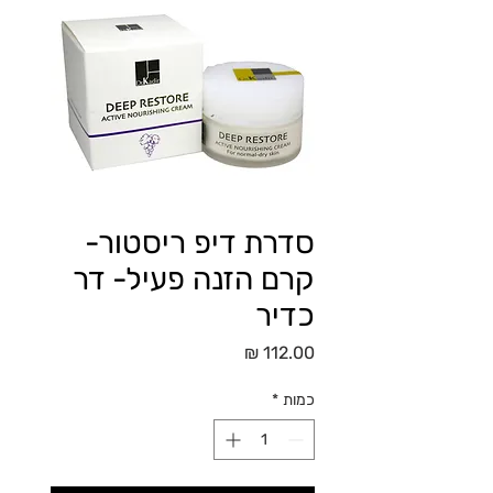
סדרת דיפ ריסטור-
קרם הזנה פעיל- דר
כדיר
מחיר
כמות
*