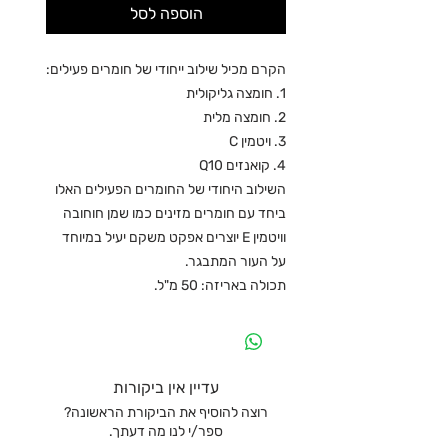
הוספה לסל
הקרם מכיל שילוב ייחודי של חומרים פעילים:
1. חומצה גליקולית
2. חומצה מלית
3. ויטמין C
4. קואנזים Q10
השילוב היחודי של החומרים הפעילים האלו
ביחד עם חומרים מזינים כמו שמן חוחובה
וויטמין E יוצרים אפקט משקם יעיל במיוחד
על העור המתבגר.
תכולה באריזה: 50 מ"ל.
עדיין אין ביקורות
רוצה להוסיף את הביקורת הראשונה?
ספר/י לנו מה דעתך.