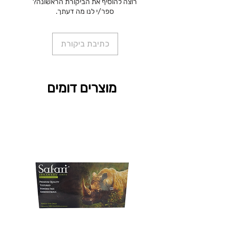
רוצה להוסיף את הביקורת הראשונה?
ספר/י לנו מה דעתך.
כתיבת ביקורת
מוצרים דומים