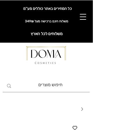
כל המחירים באתר כוללים מע''מ
משלוח חינם ברכישה מעל 349₪
משלוחים לכל הארץ