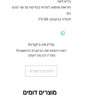
בריא לעור.
הוראות שימוש: למרוח בעדינות על עור פנים
נקי.
תכולה בבקבוק: 50 מ"ל.
עדיין אין ביקורות
רוצה להוסיף את הביקורת הראשונה?
ספר/י לנו מה דעתך.
כתיבת ביקורת
מוצרים דומים