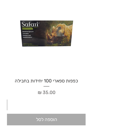
כפפות ספארי 100 יחידות בחבילה
מחיר
הוספה לסל