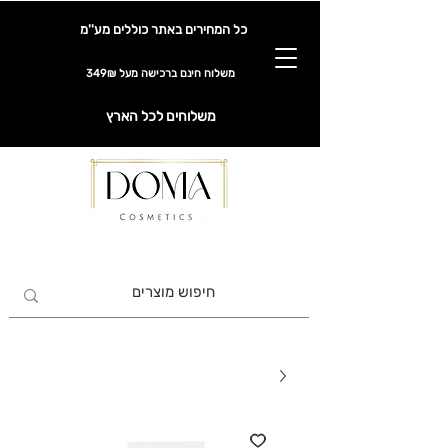
כל המחירים באתר כוללים מע''מ
משלוח חינם ברכישה מעל 349₪
משלוחים לכל הארץ