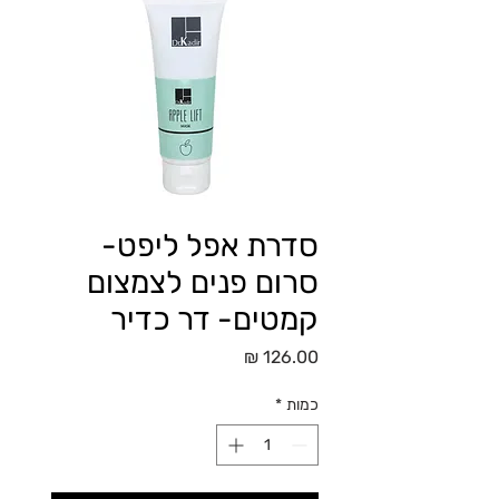
סדרת אפל ליפט-
סרום פנים לצמצום
קמטים- דר כדיר
מחיר
כמות
*