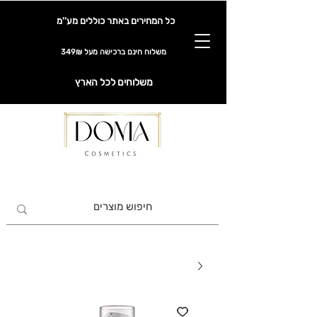
כל המחירים באתר כוללים מע''מ
משלוח חינם ברכישה מעל 349₪
משלוחים לכל הארץ