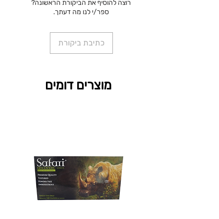
רוצה להוסיף את הביקורת הראשונה?
ספר/י לנו מה דעתך.
כתיבת ביקורת
מוצרים דומים