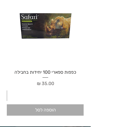
כפפות ספארי 100 יחידות בחבילה
מחיר
הוספה לסל