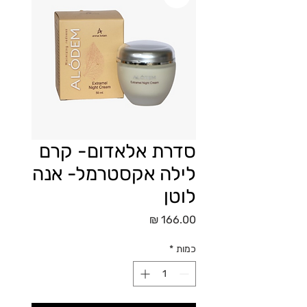
סדרת אלאדום- קרם
לילה אקסטרמל- אנה
לוטן
מחיר
כמות
*