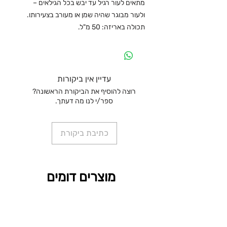
מתאים לעור רגיל עד יבש בכל הגילאים –
ולעור מבוגר שהיה שמן או מעורב בצעירותו.
תכולה באריזה: 50 מ"ל.
עדיין אין ביקורות
רוצה להוסיף את הביקורת הראשונה?
ספר/י לנו מה דעתך.
כתיבת ביקורת
מוצרים דומים