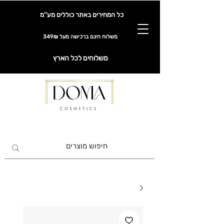
כל המחירים באתר כוללים מע''מ
משלוח חינם ברכישה מעל 349₪
משלוחים לכל הארץ