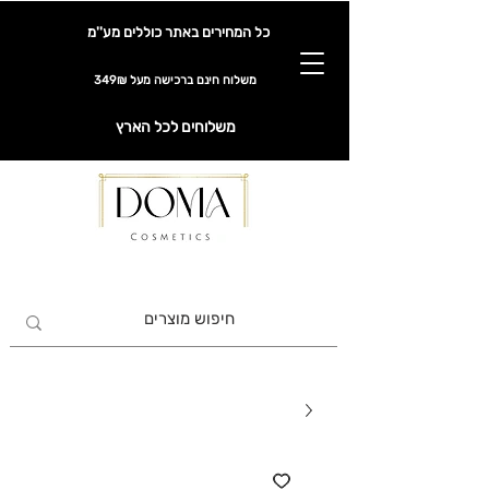
כל המחירים באתר כוללים מע''מ
משלוח חינם ברכישה מעל 349₪
משלוחים לכל הארץ