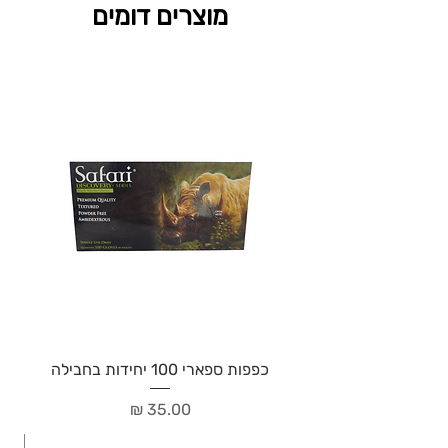
מוצרים דומים
כפפות ספארי 100 יחידות בחבילה
מחיר