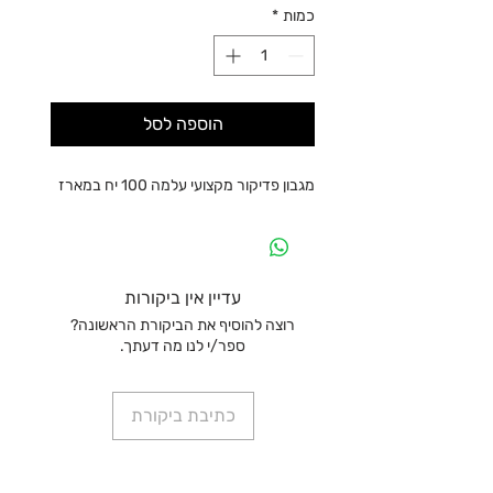
כמות
*
הוספה לסל
מגבון פדיקור מקצועי עלמה 100 יח במארז
עדיין אין ביקורות
רוצה להוסיף את הביקורת הראשונה?
ספר/י לנו מה דעתך.
כתיבת ביקורת