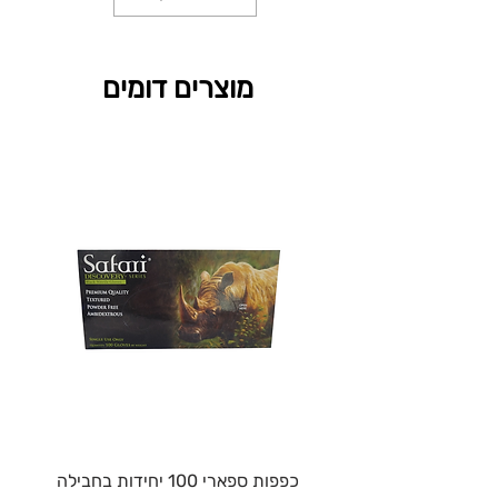
מוצרים דומים
כפפות ספארי 100 יחידות בחבילה