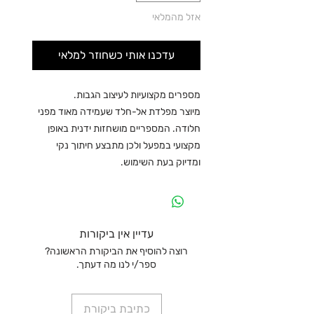
אזל מהמלאי
עדכנו אותי כשחוזר למלאי
מספרים מקצועיות לעיצוב הגבות.
מיוצר מפלדת אל-חלד שעמידה מאוד מפני
חלודה. המספריים מושחזות ידנית באופן
מקצועי במפעל ולכן מתבצע חיתוך נקי
ומדיוק בעת השימוש.
עדיין אין ביקורות
רוצה להוסיף את הביקורת הראשונה?
ספר/י לנו מה דעתך.
כתיבת ביקורת