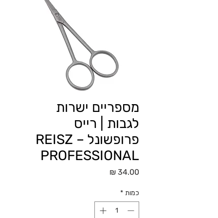
מספריים ישרות
לגבות | רייס
פרופשונל – REISZ
PROFESSIONAL
מחיר
כמות
*