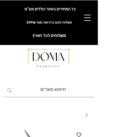
כל המחירים באתר כוללים מע''מ
משלוח חינם ברכישה מעל 349₪
משלוחים לכל הארץ