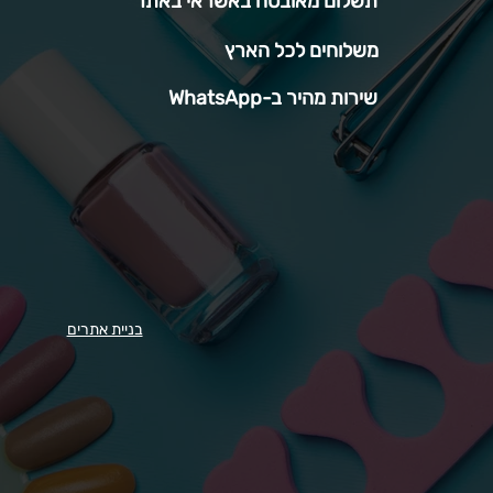
תשלום מאובטח באשראי באתר
משלוחים לכל הארץ
שירות מהיר ב-WhatsApp
בניית אתרים