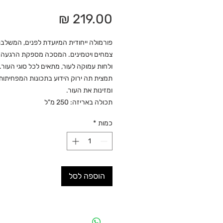
מחיר
פורמולה ייחודית המיועדת לפנים, המשלב
צמחים ויטמינים. המסכה מספקת הרגעה מ
ולחות עמוקה לעור, מתאים לכל סוגי העור.
תמצית תה ירוק הידוע בתכונות המפחיתו
ומזינות את העור.
תכולה באריזה: 250 מ"ל
כמות
*
הוספה לסל