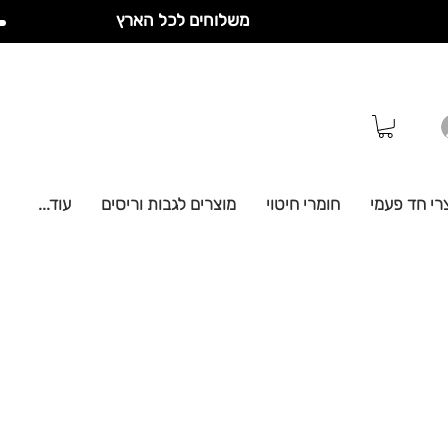
משלוחים לכל הארץ
רי חד פעמי
חומרי חיטוי
מוצרים לגבות וריסים
עוד...