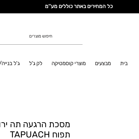
כל המחירים באתר כוללים מע''מ
בית
מבצעים
מוצרי קוסמטיקה
לק ג'ל
ג'ל בנייה/
מסכת הרגעה תה ירו
תפוח TAPUACH