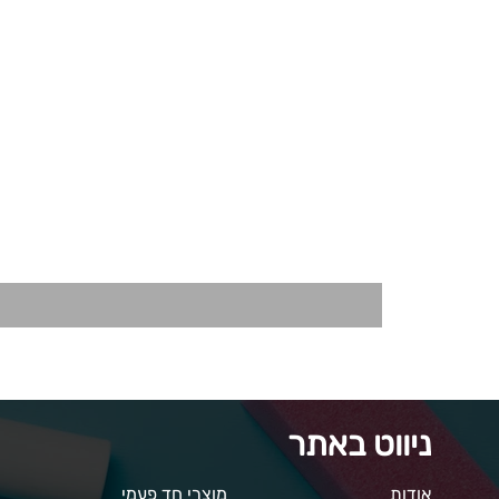
ניווט באתר
אודות
מוצרי חד פעמי