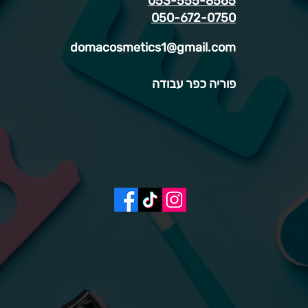
053-555-8565
050-672-0750
domacosmetics1@gmail.com
פוריה כפר עבודה