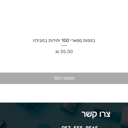
כפפות ספארי 100 יחידות בחבילה
מחיר
הוספה לסל
צרו קשר