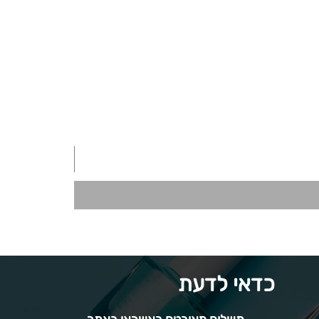
כדאי לדעת