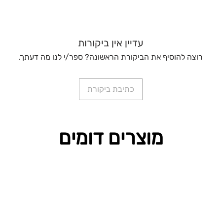
עדיין אין ביקורות
רוצה להוסיף את הביקורת הראשונה? ספר/י לנו מה דעתך.
כתיבת ביקורת
מוצרים דומים