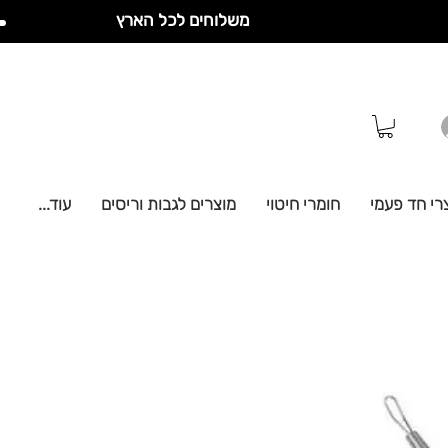
משלוחים לכל הארץ
רי חד פעמי
חומרי חיטוי
מוצרים לגבות וריסים
עוד...