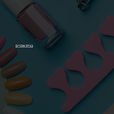
בניית אתרים