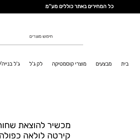
כל המחירים באתר כוללים מע''מ
בית
מבצעים
מוצרי קוסמטיקה
לק ג'ל
ג'ל בנייה/
מכשיר להוצאת שחור
קירטה לולאה כפולה