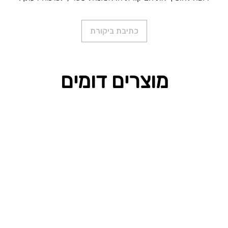
כתיבת ביקורת
מוצרים דומים