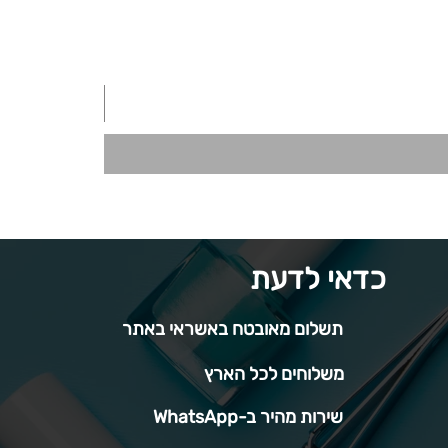
כדאי לדעת
תשלום מאובטח באשראי באתר
משלוחים לכל הארץ
שירות מהיר ב-WhatsApp