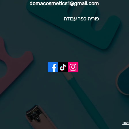
domacosmetics1@gmail.com
פוריה כפר עבודה
שות