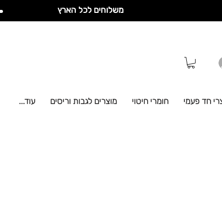
משלוחים לכל הארץ
רי חד פעמי
חומרי חיטוי
מוצרים לגבות וריסים
עוד...