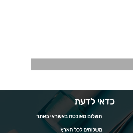
כדאי לדעת
תשלום מאובטח באשראי באתר
משלוחים לכל הארץ