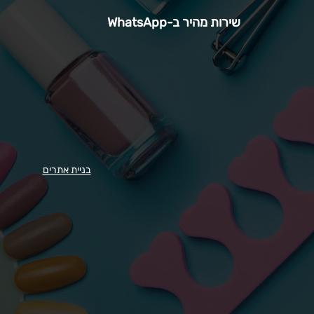
שירות מהיר ב-WhatsApp
בניית אתרים