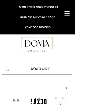
כל המחירים באתר כוללים מע''מ
משלוח חינם ברכישה מעל 349₪
משלוחים לכל הארץ