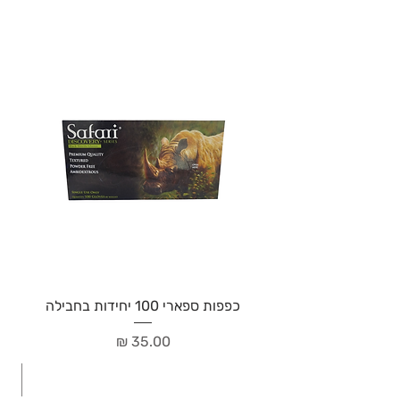
כפפות ספארי 100 יחידות בחבילה
מחיר