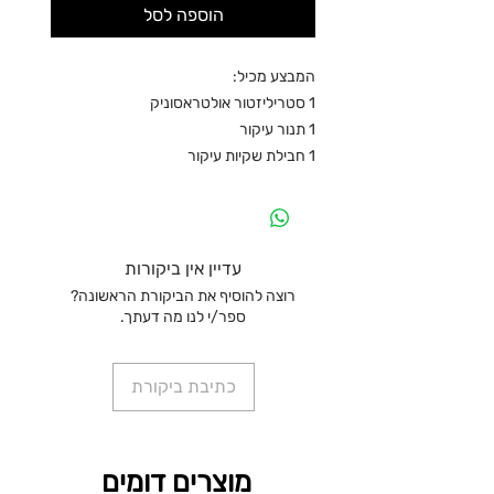
הוספה לסל
המבצע מכיל:
1 סטריליזטור אולטראסוניק
1 תנור עיקור
1 חבילת שקיות עיקור
עדיין אין ביקורות
רוצה להוסיף את הביקורת הראשונה?
ספר/י לנו מה דעתך.
כתיבת ביקורת
מוצרים דומים