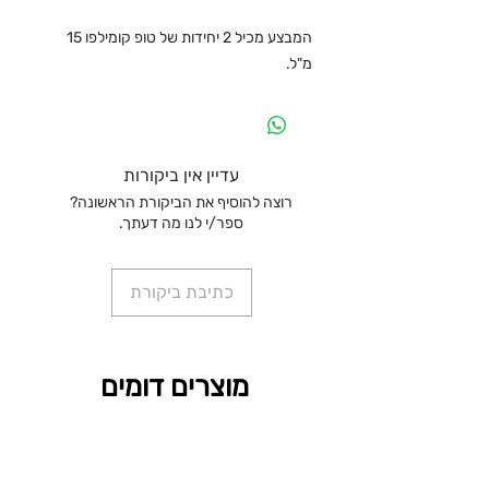
המבצע מכיל 2 יחידות של טופ קומילפו 15
מ"ל.
עדיין אין ביקורות
רוצה להוסיף את הביקורת הראשונה?
ספר/י לנו מה דעתך.
כתיבת ביקורת
מוצרים דומים