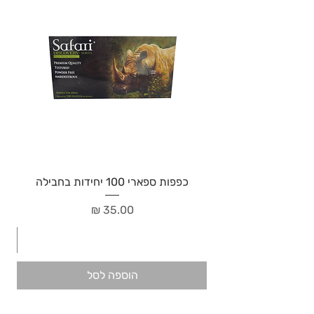
כפפות ספארי 100 יחידות בחבילה
מחיר
הוספה לסל