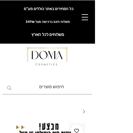
כל המחירים באתר כוללים מע''מ
משלוח חינם ברכישה מעל 349₪
משלוחים לכל הארץ