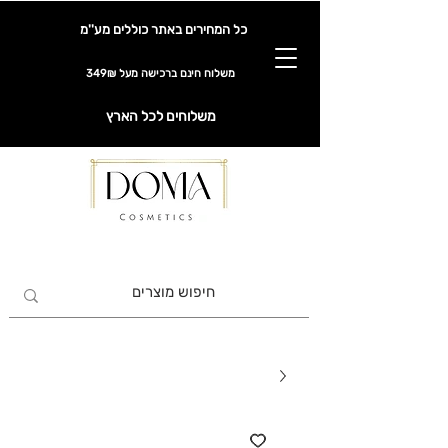
כל המחירים באתר כוללים מע''מ
משלוח חינם ברכישה מעל 349₪
משלוחים לכל הארץ