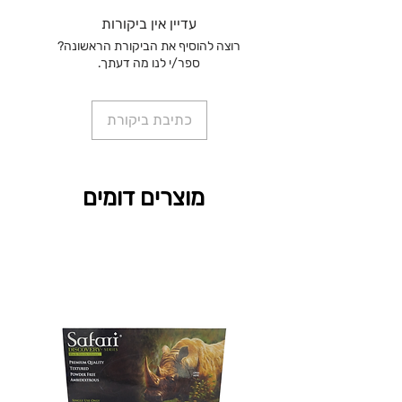
עדיין אין ביקורות
רוצה להוסיף את הביקורת הראשונה?
ספר/י לנו מה דעתך.
כתיבת ביקורת
מוצרים דומים