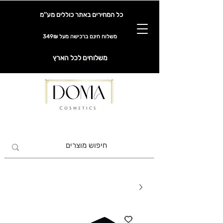
כל המחירים באתר כוללים מע''מ
משלוח חינם ברכישה מעל 349₪
משלוחים לכל הארץ