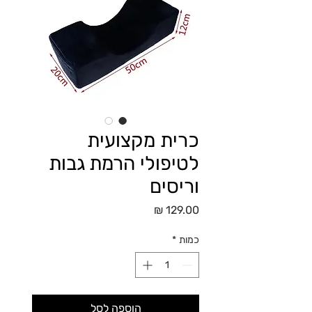
כרית מקצועית
לטיפולי הרמת גבות
וריסים
מחיר
כמות
*
הוספה לסל