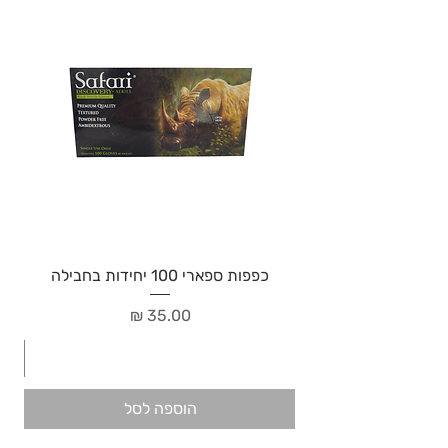
כפפות ספארי 100 יחידות בחבילה
מחיר
הוספה לסל