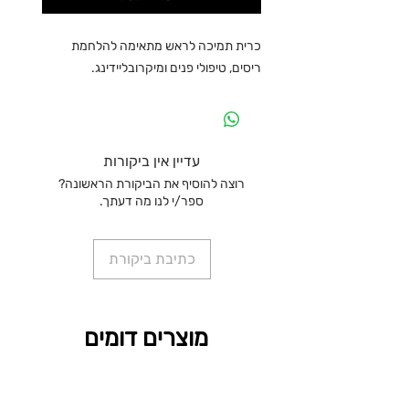
כרית תמיכה לראש מתאימה להלחמת
ריסים, טיפולי פנים ומיקרובליידינג.
עדיין אין ביקורות
רוצה להוסיף את הביקורת הראשונה?
ספר/י לנו מה דעתך.
כתיבת ביקורת
מוצרים דומים