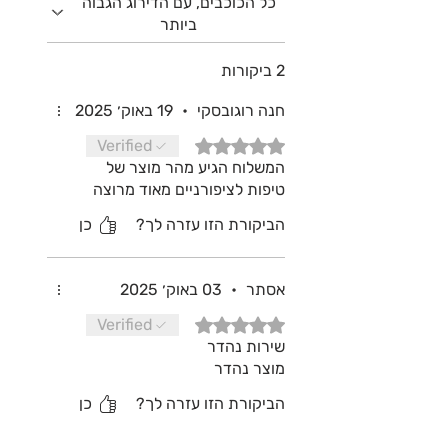
כל הכוכבים, עם הדירוג הגבוה
ביותר
2 ביקורות
חנה רוגובסקי
•
19 באוק׳ 2025
דירוג של 5 מתוך 5 כוכבים.
Verified
המשלוח הגיע מהר מוצר של
טיפות לציפורניים מאוד מרוצה
הביקורת הזו עזרה לך?
כן
אסתר
•
03 באוק׳ 2025
דירוג של 5 מתוך 5 כוכבים.
Verified
שירות נהדר
מוצר נהדר
הביקורת הזו עזרה לך?
כן