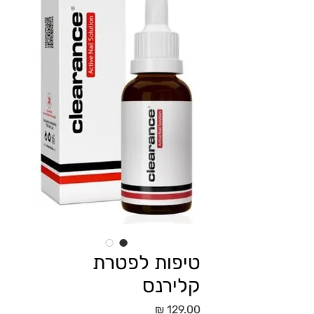
טיפות לפטרת
קלירנס
מחיר