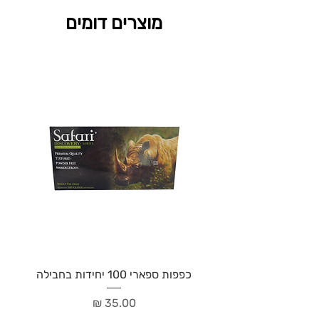
מוצרים דומים
כפפות ספארי 100 יחידות בחבילה
מחיר