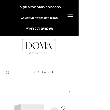
כל המחירים באתר כוללים מע''מ
משלוח חינם ברכישה מעל 349₪
משלוחים לכל הארץ