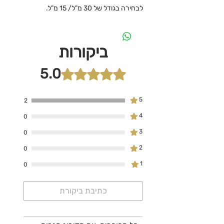
לבחירה בגודל של 30 מ"ל/ 15 מ"ל.
ביקורות
5.0
דירוג של 5 מתוך 5 כוכבים.
5
2
4
0
3
0
2
0
1
0
כתיבת ביקורת