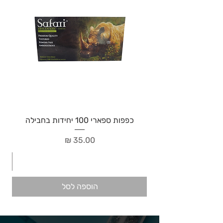
כפפות ספארי 100 יחידות בחבילה
מחיר
הוספה לסל