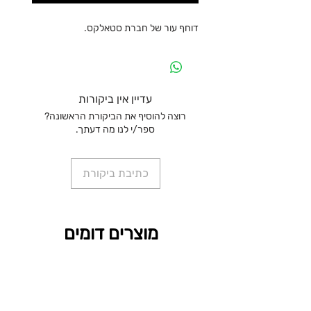
דוחף עור של חברת סטאלקס.
עדיין אין ביקורות
רוצה להוסיף את הביקורת הראשונה?
ספר/י לנו מה דעתך.
כתיבת ביקורת
מוצרים דומים