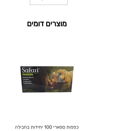
מוצרים דומים
כפפות ספארי 100 יחידות בחבילה