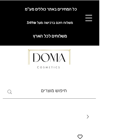
כל המחירים באתר כוללים מע''מ
משלוח חינם ברכישה מעל 349₪
משלוחים לכל הארץ