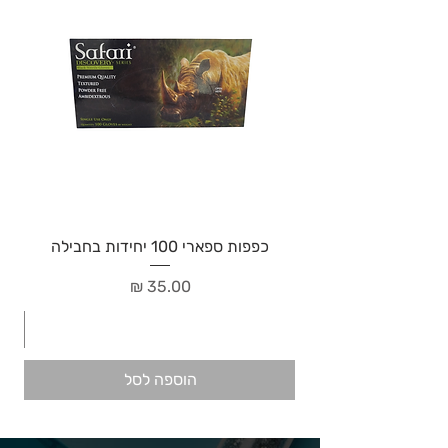
כפפות ספארי 100 יחידות בחבילה
מחיר
הוספה לסל