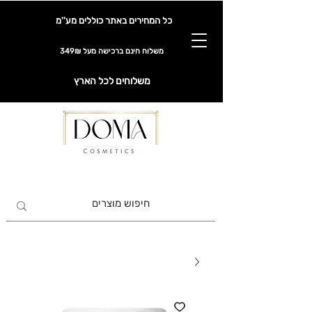
כל המחירים באתר כוללים מע''מ
משלוח חינם ברכישה מעל 349₪
משלוחים לכל הארץ