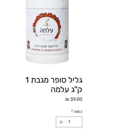
גליל סופר מגבת 1
ק"ג עלמה
מחיר
כמות
*