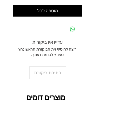
הוספה לסל
עדיין אין ביקורות
רוצה להוסיף את הביקורת הראשונה?
ספר/י לנו מה דעתך.
כתיבת ביקורת
מוצרים דומים