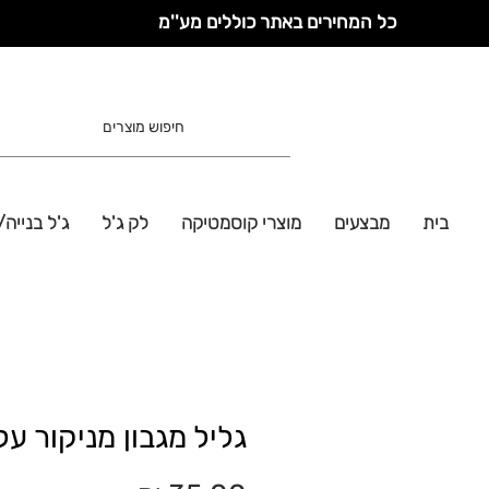
כל המחירים באתר כוללים מע''מ
בית
מבצעים
מוצרי קוסמטיקה
לק ג'ל
ג'ל בנייה/
גליל מגבון מניקור ע