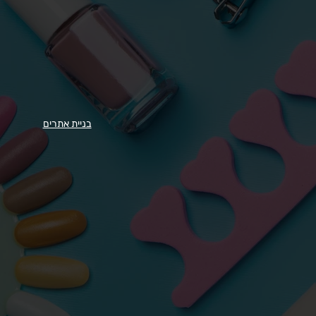
בניית אתרים