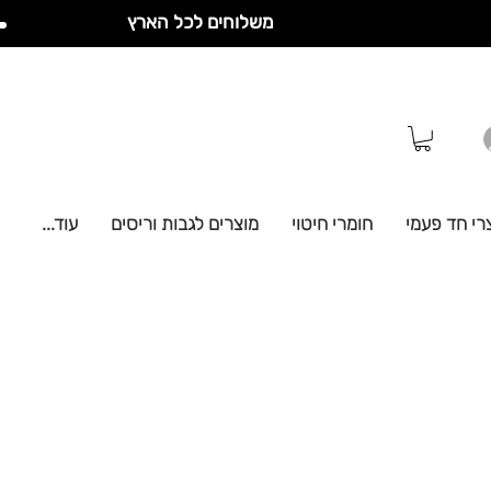
משלוחים לכל הארץ
רי חד פעמי
חומרי חיטוי
מוצרים לגבות וריסים
עוד...