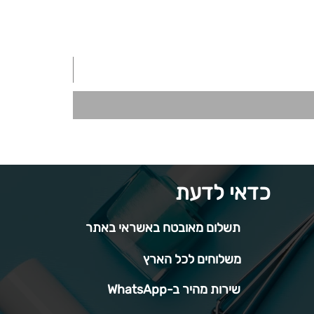
כדאי לדעת
תשלום מאובטח באשראי באתר
משלוחים לכל הארץ
שירות מהיר ב-WhatsApp