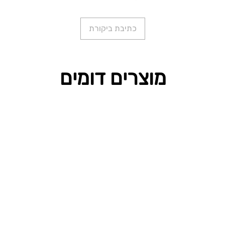
כתיבת ביקורת
מוצרים דומים