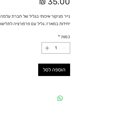
מחיר
יחידות במארז. גליל עם פרפורציה לתלישה
כמות
*
הוספה לסל