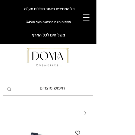
כל המחירים באתר כוללים מע''מ
משלוח חינם ברכישה מעל 349₪
משלוחים לכל הארץ