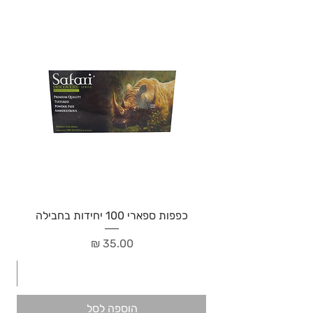
כפפות ספארי 100 יחידות בחבילה
מחיר
הוספה לסל