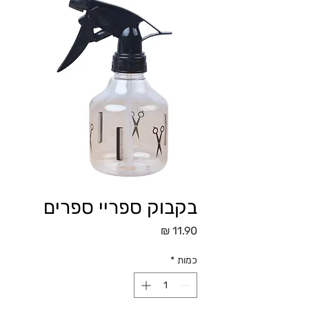
בקבוק ספריי ספרים
מחיר
כמות
*