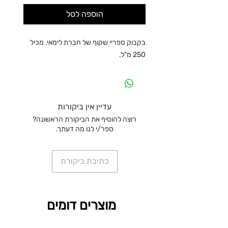
הוספה לסל
בקבוק ספריי שקוף של חברת לימאי. מכיל
250 מ"ל.
עדיין אין ביקורות
רוצה להוסיף את הביקורת הראשונה?
ספר/י לנו מה דעתך.
כתיבת ביקורת
מוצרים דומים