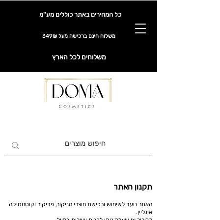
כל המחירים באתר כוללים מע''מ
משלוח חינם ברכישה מעל 349₪
משלוחים לכל הארץ
תקנון האתר
האתר נ
ועד לשימוש ורכישת מוצרי מניקור, פדיקור וקוסמטיקה
אונליין.