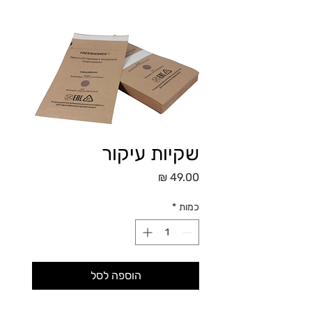
שקיות עיקור
מחיר
כמות
*
הוספה לסל