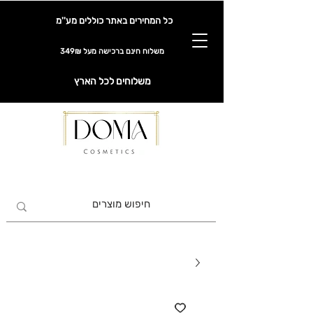
כל המחירים באתר כוללים מע''מ
משלוח חינם ברכישה מעל 349₪
משלוחים לכל הארץ