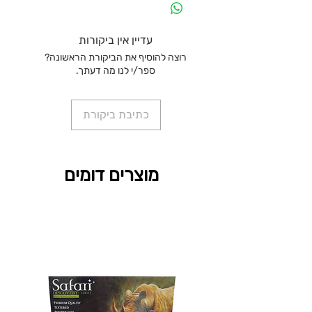
עדיין אין ביקורות
רוצה להוסיף את הביקורת הראשונה?
ספר/י לנו מה דעתך.
כתיבת ביקורת
מוצרים דומים