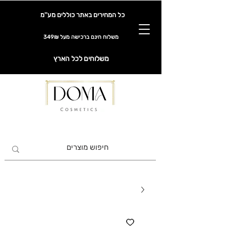
כל המחירים באתר כוללים מע''מ
משלוח חינם ברכישה מעל 349₪
משלוחים לכל הארץ