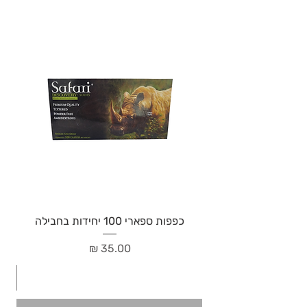
כפפות ספארי 100 יחידות בחבילה
מחיר