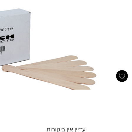
עדיין אין ביקורות