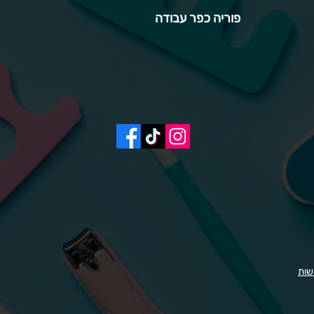
פוריה כפר עבודה
שות