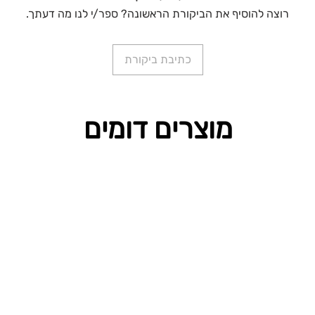
רוצה להוסיף את הביקורת הראשונה? ספר/י לנו מה דעתך.
כתיבת ביקורת
מוצרים דומים