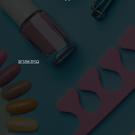
בניית אתרים