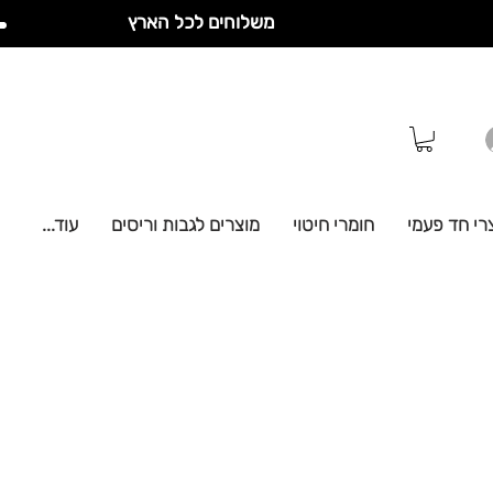
משלוחים לכל הארץ
רי חד פעמי
חומרי חיטוי
מוצרים לגבות וריסים
עוד...