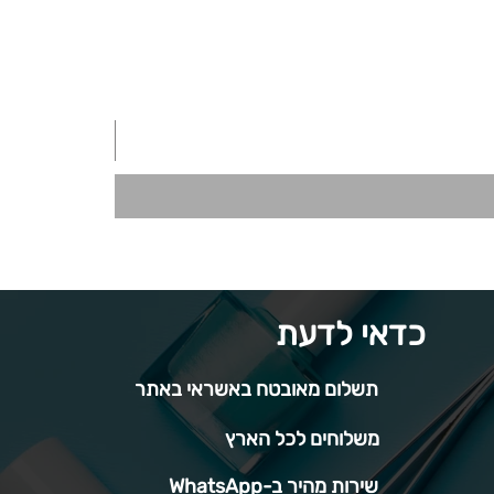
כדאי לדעת
תשלום מאובטח באשראי באתר
משלוחים לכל הארץ
שירות מהיר ב-WhatsApp