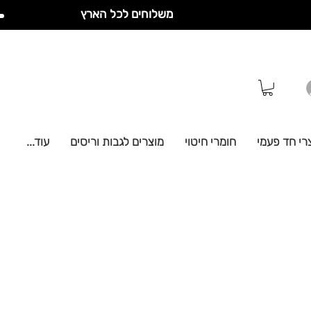
משלוחים לכל הארץ
רי חד פעמי
חומרי חיטוי
מוצרים לגבות וריסים
עוד...