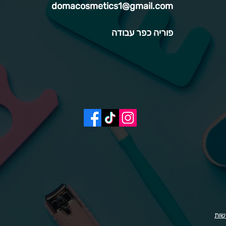
domacosmetics1@gmail.com
פוריה כפר עבודה
שות