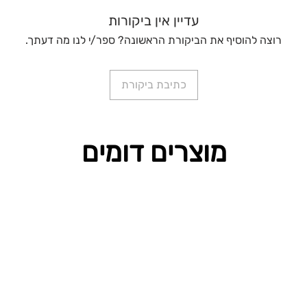
עדיין אין ביקורות
רוצה להוסיף את הביקורת הראשונה? ספר/י לנו מה דעתך.
כתיבת ביקורת
מוצרים דומים