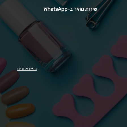
שירות מהיר ב-WhatsApp
בניית אתרים