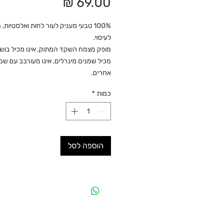
מחיר
100% טבעי מעניק לעור לחות ואלסטיות,
לעיסוי.
מופק מצמח השקד המתוק, אינו מכיל בושם,
מכיל שמנים מינרלים, אינו מעורבב עם שמ
אחרים.
כמות
*
הוספה לסל