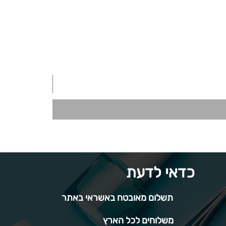
כדאי לדעת
תשלום מאובטח באשראי באתר
משלוחים לכל הארץ