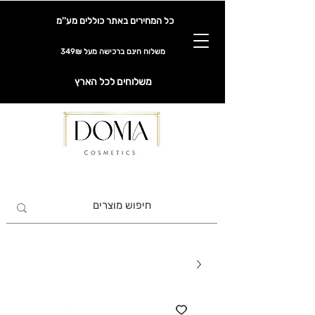
כל המחירים באתר כוללים מע''מ
משלוח חינם ברכישה מעל 349₪
משלוחים לכל הארץ