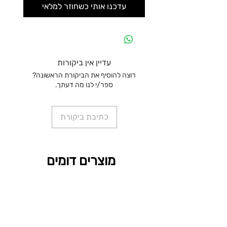
עדכנו אותי כשחוזר למלאי
עדיין אין ביקורות
רוצה להוסיף את הביקורת הראשונה?
ספר/י לנו מה דעתך.
כתיבת ביקורת
מוצרים דומים