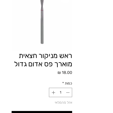
ראש מניקור חצאית
מוארך פס אדום גדול
מחיר
כמות
*
אזל מהמלאי