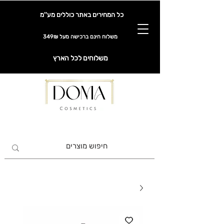
כל המחירים באתר כוללים מע''מ
משלוח חינם ברכישה מעל 349₪
משלוחים לכל הארץ