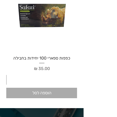
כפפות ספארי 100 יחידות בחבילה
מחיר
הוספה לסל